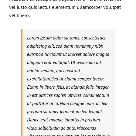
vel justo quis lectus elementum ullamcorper volutpat
vel libero.
Lorem ipsum dolor sit amet, consectetuer
adipiscing elit, sed diam nonummy nibh
euismod tincidunt ut laoreet dolore magna
aliquam erat volutpat. Ut wisi enim ad
minim veniam, quis nostrud
exercitation.Sed tincidunt semper lorem.
Etiam in libero felis, at blandit felis. Integer
in est ultrices sapien ultrices condimentum
at porttitor arcu. Nam congue nunc ac leo
pretium sit amet fermentum leo feugiat.
Donec erat magna, lobortis in pretium
vitae, sollicitudin ac ante. Maecenas