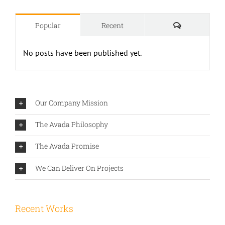
Comments
Popular
Recent
No posts have been published yet.
Our Company Mission
The Avada Philosophy
The Avada Promise
We Can Deliver On Projects
Recent Works