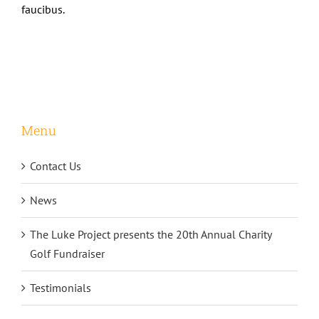
faucibus.
Menu
Contact Us
News
The Luke Project presents the 20th Annual Charity
Golf Fundraiser
Testimonials