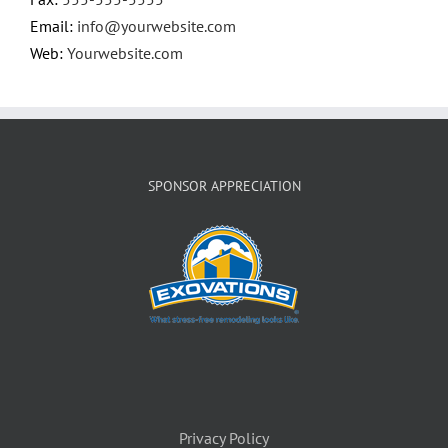
Email:
info@yourwebsite.com
Web:
Yourwebsite.com
SPONSOR APPRECIATION
Privacy Policy